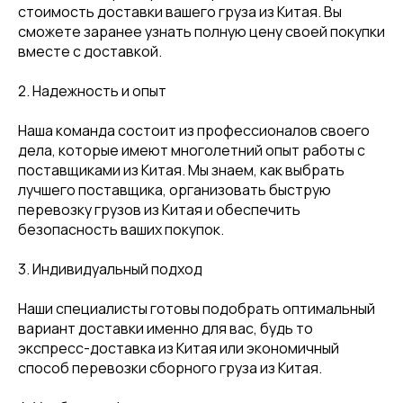
стоимость доставки вашего груза из Китая. Вы
сможете заранее узнать полную цену своей покупки
вместе с доставкой.
2. Надежность и опыт
Наша команда состоит из профессионалов своего
дела, которые имеют многолетний опыт работы с
поставщиками из Китая. Мы знаем, как выбрать
лучшего поставщика, организовать быструю
перевозку грузов из Китая и обеспечить
безопасность ваших покупок.
3. Индивидуальный подход
Наши специалисты готовы подобрать оптимальный
вариант доставки именно для вас, будь то
экспресс-доставка из Китая или экономичный
способ перевозки сборного груза из Китая.