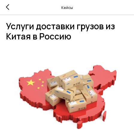
Кейсы
Услуги доставки грузов из
Китая в Россию