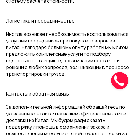
систему расчёта стоимости.
Логистика и посредничество
Иногда возникает необходимость воспользоваться
услугами посредников при покупке товаров из
Китая. Благодаря большому опыту работы мы можем
предложить комплексные услуги по подбору
надежных поставщиков, организации поставок и
решению любых вопросов, возникающих в процессе
транспортировки грузов.
Контакты и обратная связь
За дополнительной информацией обращайтесь по
указанным контактам на нашем официальном сайте
доставки из Китая. Мы будем рады оказать
поддержку и помощь в оформлении заказа и
осуществлении международной грузоперевозки из